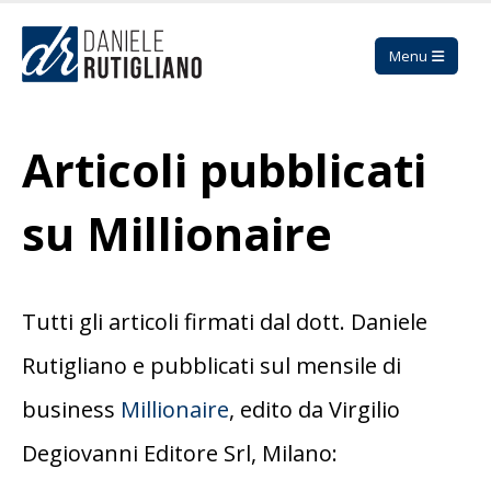
Articoli pubblicati
su Millionaire
Tutti gli articoli firmati dal dott. Daniele
Rutigliano e pubblicati sul mensile di
business
Millionaire
, edito da Virgilio
Degiovanni Editore Srl, Milano: