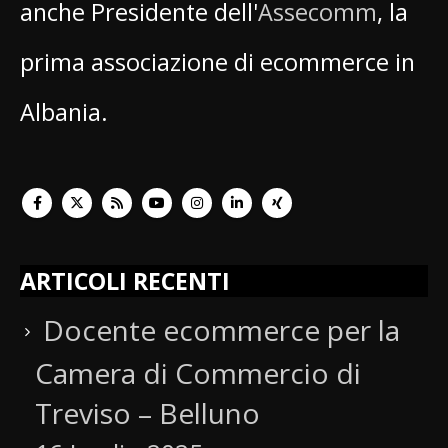
anche Presidente dell'
Assecomm
, la
prima associazione di ecommerce in
Albania.
ARTICOLI RECENTI
Docente ecommerce per la
Camera di Commercio di
Treviso – Belluno