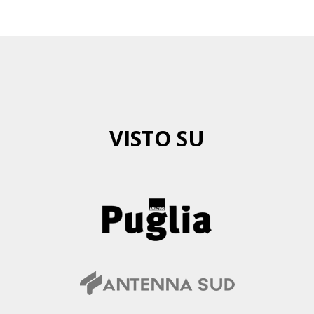
VISTO SU