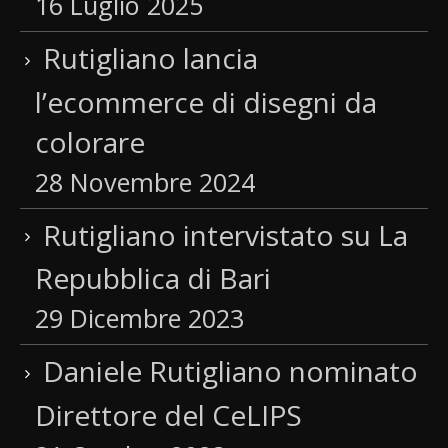
16 Luglio 2025
Rutigliano lancia
l’ecommerce di disegni da
colorare
28 Novembre 2024
Rutigliano intervistato su La
Repubblica di Bari
29 Dicembre 2023
Daniele Rutigliano nominato
Direttore del CeLIPS