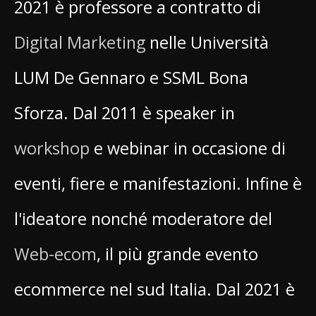
2021 è professore a contratto di
Digital Marketing
nelle Università
LUM De Gennaro e SSML Bona
Sforza. Dal 2011 è speaker in
workshop
e webinar in occasione di
eventi, fiere e manifestazioni. Infine è
l'ideatore nonché moderatore del
Web-ecom
, il più grande evento
ecommerce nel sud Italia. Dal 2021 è