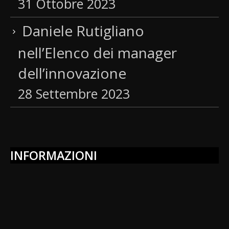
31 Ottobre 2023
Daniele Rutigliano
nell’Elenco dei manager
dell’innovazione
28 Settembre 2023
INFORMAZIONI