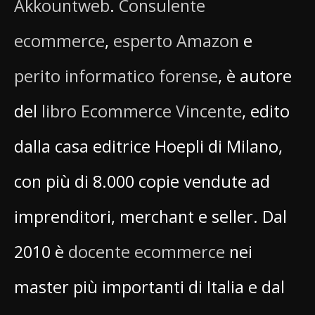
Akkountweb
.
Consulente
ecommerce
,
esperto Amazon
e
perito informatico forense
, è autore
del
libro Ecommerce Vincente
, edito
dalla casa editrice Hoepli di Milano,
con più di 8.000 copie vendute ad
imprenditori, merchant e seller. Dal
2010 è
docente ecommerce
nei
master più importanti di Italia e dal