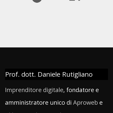
Prof. dott. Daniele Rutigliano
Imprenditore digitale
, fondatore e
amministratore unico di
Aproweb
e