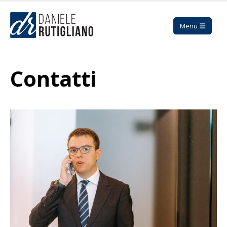
Contatti