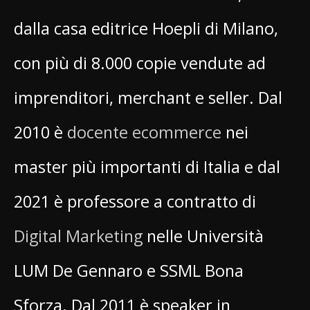
dalla casa editrice Hoepli di Milano,
con più di 8.000 copie vendute ad
imprenditori, merchant e seller. Dal
2010 è
docente ecommerce
nei
master più importanti di Italia e dal
2021 è professore a contratto di
Digital Marketing
nelle Università
LUM De Gennaro e SSML Bona
Sforza. Dal 2011 è speaker in