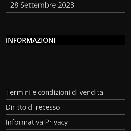
28 Settembre 2023
INFORMAZIONI
Termini e condizioni di vendita
Diritto di recesso
Informativa Privacy