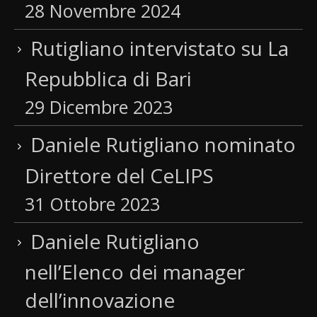
28 Novembre 2024
Rutigliano intervistato su La
Repubblica di Bari
29 Dicembre 2023
Daniele Rutigliano nominato
Direttore del CeLIPS
31 Ottobre 2023
Daniele Rutigliano
nell’Elenco dei manager
dell’innovazione