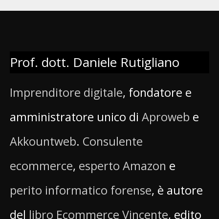
Prof. dott. Daniele Rutigliano
Imprenditore digitale
, fondatore e
amministratore unico di
Aproweb
e
Akkountweb
.
Consulente
ecommerce
,
esperto Amazon
e
perito informatico forense
, è autore
del
libro Ecommerce Vincente
, edito