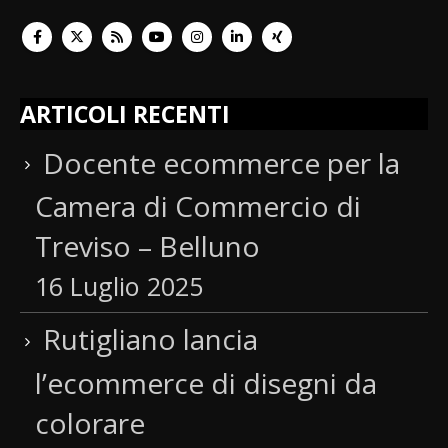
ARTICOLI RECENTI
Docente ecommerce per la
Camera di Commercio di
Treviso – Belluno
16 Luglio 2025
Rutigliano lancia
l’ecommerce di disegni da
colorare