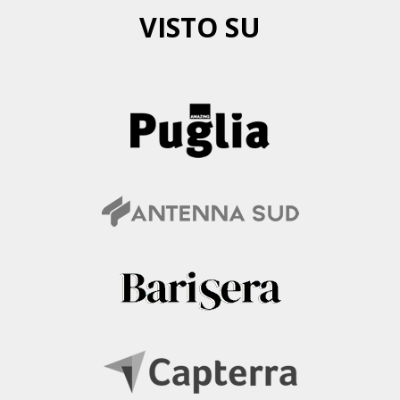
VISTO SU