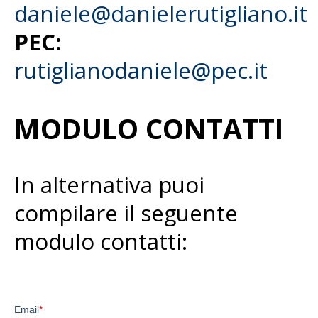
daniele@danielerutigliano.it
PEC:
rutiglianodaniele@pec.it
MODULO CONTATTI
In alternativa puoi
compilare il seguente
modulo contatti: