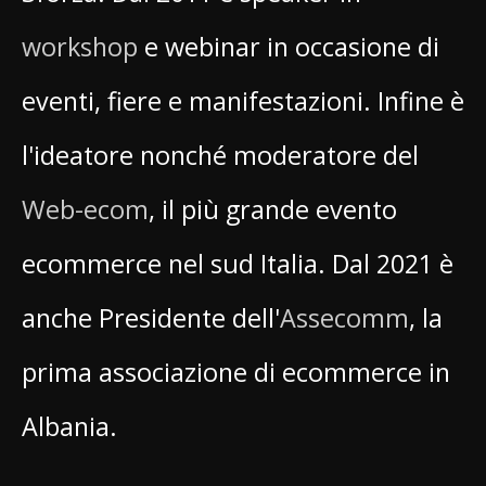
workshop
e webinar in occasione di
eventi, fiere e manifestazioni. Infine è
l'ideatore nonché moderatore del
Web-ecom
, il più grande evento
ecommerce nel sud Italia. Dal 2021 è
anche Presidente dell'
Assecomm
, la
prima associazione di ecommerce in
Albania.