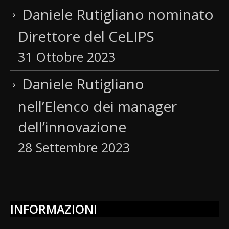
Daniele Rutigliano nominato
Direttore del CeLIPS
31 Ottobre 2023
Daniele Rutigliano
nell’Elenco dei manager
dell’innovazione
28 Settembre 2023
INFORMAZIONI