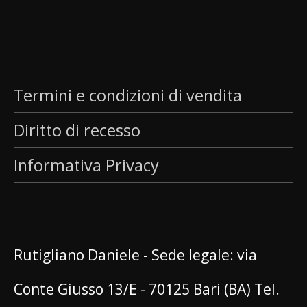
Termini e condizioni di vendita
Diritto di recesso
Informativa Privacy
Rutigliano Daniele - Sede legale: via
Conte Giusso 13/E - 70125 Bari (BA) Tel.