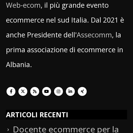
Web-ecom
, il più grande evento
ecommerce nel sud Italia. Dal 2021 è
anche Presidente dell'
Assecomm
, la
prima associazione di ecommerce in
Albania.
ARTICOLI RECENTI
Docente ecommerce per la