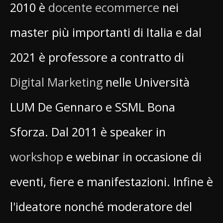
2010 è
docente ecommerce
nei
master più importanti di Italia e dal
2021 è professore a contratto di
Digital Marketing
nelle Università
LUM De Gennaro e SSML Bona
Sforza. Dal 2011 è speaker in
workshop
e webinar in occasione di
eventi, fiere e manifestazioni. Infine è
l'ideatore nonché moderatore del