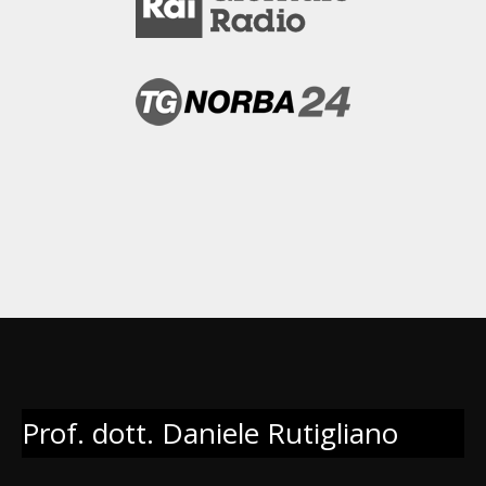
Prof. dott. Daniele Rutigliano