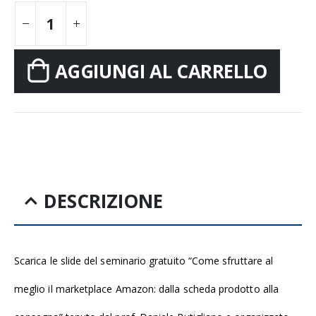
AGGIUNGI AL CARRELLO
DESCRIZIONE
Scarica le slide del seminario gratuito “Come sfruttare al
meglio il marketplace Amazon: dalla scheda prodotto alla