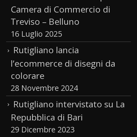
Camera di Commercio di
Treviso – Belluno
16 Luglio 2025
Rutigliano lancia
l’ecommerce di disegni da
colorare
28 Novembre 2024
Rutigliano intervistato su La
Repubblica di Bari
29 Dicembre 2023