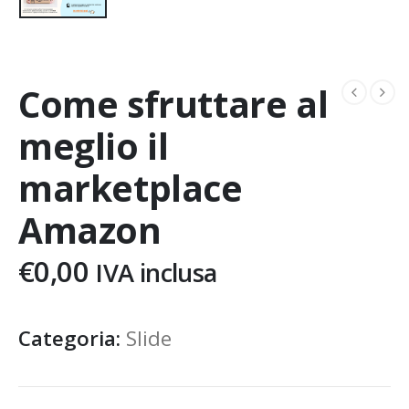
Come sfruttare al
meglio il
marketplace
Amazon
€
0,00
IVA inclusa
Categoria:
Slide