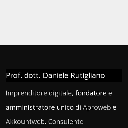
Prof. dott. Daniele Rutigliano
Imprenditore digitale
, fondatore e
amministratore unico di
Aproweb
e
Akkountweb
.
Consulente