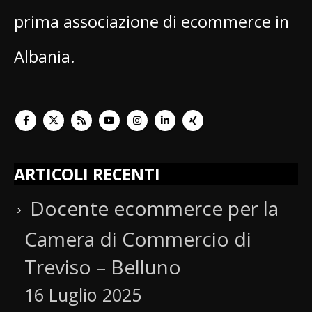
prima associazione di ecommerce in
Albania.
ARTICOLI RECENTI
Docente ecommerce per la
Camera di Commercio di
Treviso – Belluno
16 Luglio 2025