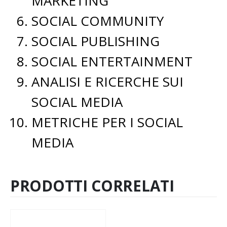
MARKETING
SOCIAL COMMUNITY
SOCIAL PUBLISHING
SOCIAL ENTERTAINMENT
ANALISI E RICERCHE SUI
SOCIAL MEDIA
METRICHE PER I SOCIAL
MEDIA
PRODOTTI CORRELATI