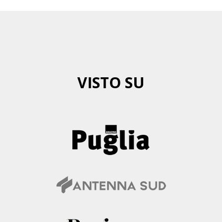
VISTO SU