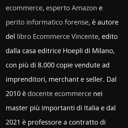
ecommerce
,
esperto Amazon
e
perito informatico forense
, è autore
del
libro Ecommerce Vincente
, edito
dalla casa editrice Hoepli di Milano,
con più di 8.000 copie vendute ad
imprenditori, merchant e seller. Dal
2010 è
docente ecommerce
nei
master più importanti di Italia e dal
2021 è professore a contratto di