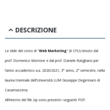
DESCRIZIONE
Le slide del corso di “
Web Marketing
” (6 CFU) tenuto dal
prof. Domenico Morrone e dal prof. Daniele Rutigliano per
l’anno accademico a.a. 2020/2021, 3° anno, 2° semestre, nella
laurea triennale dell’Università LUM Giuseppe Degennaro di
Casamassima.
All’interno del file zip sono presenti i seguenti PDF: