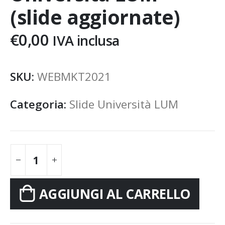
(slide aggiornate)
€
0,00
IVA inclusa
SKU:
WEBMKT2021
Categoria:
Slide Università LUM
AGGIUNGI AL CARRELLO