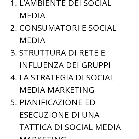
L’AMBIENTE DEI SOCIAL
MEDIA
CONSUMATORI E SOCIAL
MEDIA
STRUTTURA DI RETE E
INFLUENZA DEI GRUPPI
LA STRATEGIA DI SOCIAL
MEDIA MARKETING
PIANIFICAZIONE ED
ESECUZIONE DI UNA
TATTICA DI SOCIAL MEDIA