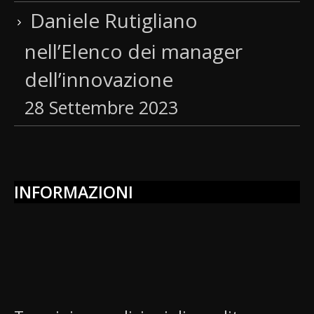
Daniele Rutigliano
nell’Elenco dei manager
dell’innovazione
28 Settembre 2023
INFORMAZIONI