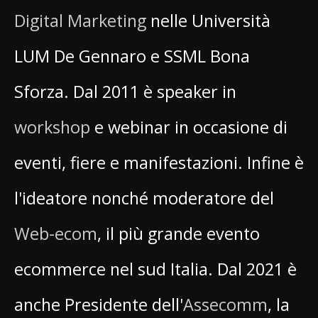
Digital Marketing
nelle Università
LUM De Gennaro e SSML Bona
Sforza. Dal 2011 è speaker in
workshop
e webinar in occasione di
eventi, fiere e manifestazioni. Infine è
l'ideatore nonché moderatore del
Web-ecom
, il più grande evento
ecommerce nel sud Italia. Dal 2021 è
anche Presidente dell'
Assecomm
, la