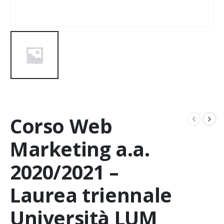
Corso Web
Marketing a.a.
2020/2021 –
Laurea triennale
Università LUM