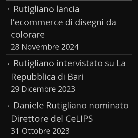
Rutigliano lancia
l’ecommerce di disegni da
colorare
28 Novembre 2024
Rutigliano intervistato su La
Repubblica di Bari
29 Dicembre 2023
Daniele Rutigliano nominato
Direttore del CeLIPS
31 Ottobre 2023