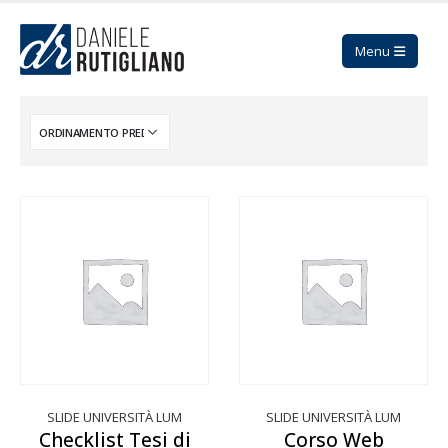
SLIDE UNIVERSITÀ LUM
SLIDE UNIVERSITÀ LUM
Checklist Tesi di
Corso Web