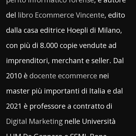
del
libro Ecommerce Vincente
, edito
dalla casa editrice Hoepli di Milano,
con più di 8.000 copie vendute ad
imprenditori, merchant e seller. Dal
2010 è
docente ecommerce
nei
master più importanti di Italia e dal
2021 è professore a contratto di
Digital Marketing
nelle Università