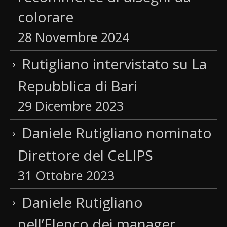
colorare
28 Novembre 2024
Rutigliano intervistato su La
Repubblica di Bari
29 Dicembre 2023
Daniele Rutigliano nominato
Direttore del CeLIPS
31 Ottobre 2023
Daniele Rutigliano
nell’Elenco dei manager