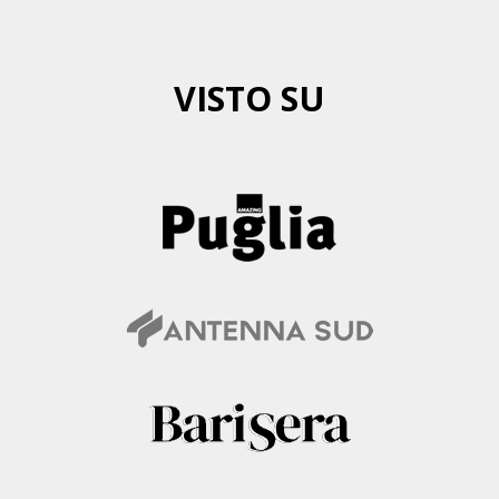
VISTO SU