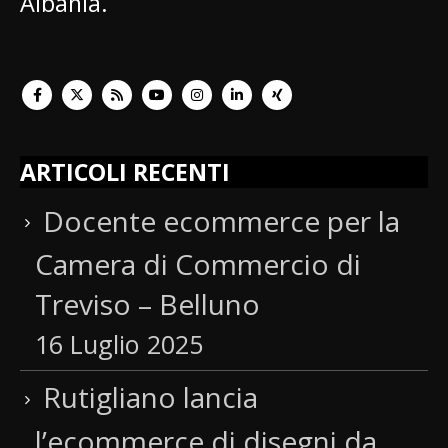
Albania.
ARTICOLI RECENTI
Docente ecommerce per la
Camera di Commercio di
Treviso – Belluno
16 Luglio 2025
Rutigliano lancia
l’ecommerce di disegni da