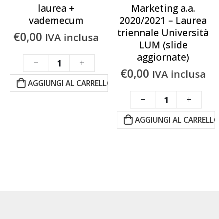
laurea +
Marketing a.a.
vademecum
2020/2021 – Laurea
triennale Università
€
0,00
IVA inclusa
LUM (slide
aggiornate)
€
0,00
IVA inclusa
AGGIUNGI AL CARRELLO
AGGIUNGI AL CARRELL