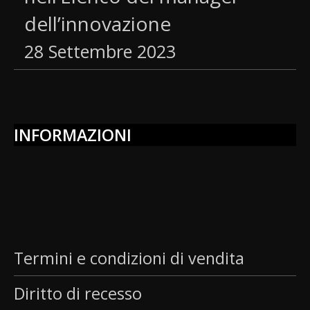
dell’innovazione
28 Settembre 2023
INFORMAZIONI
Termini e condizioni di vendita
Diritto di recesso