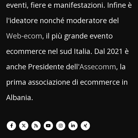
eventi, fiere e manifestazioni. Infine è
l'ideatore nonché moderatore del
Web-ecom
, il più grande evento
ecommerce nel sud Italia. Dal 2021 è
anche Presidente dell'
Assecomm
, la
prima associazione di ecommerce in
Albania.