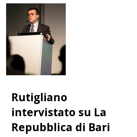
Rutigliano
intervistato su La
Repubblica di Bari