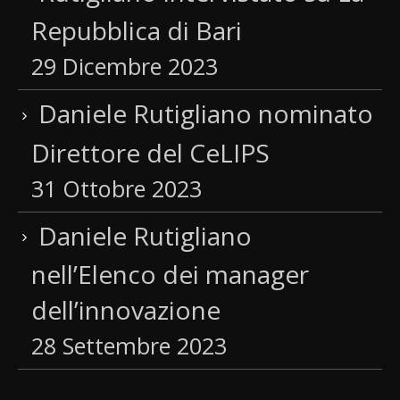
Repubblica di Bari
29 Dicembre 2023
Daniele Rutigliano nominato
Direttore del CeLIPS
31 Ottobre 2023
Daniele Rutigliano
nell’Elenco dei manager
dell’innovazione
28 Settembre 2023