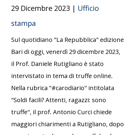
29 Dicembre 2023 |
Ufficio
stampa
Sul quotidiano "La Repubblica" edizione
Bari di oggi, venerdì 29 dicembre 2023,
il Prof. Daniele Rutigliano è stato
intervistato in tema di truffe online.
Nella rubrica "#carodiario" intitolata
"Soldi facili? Attenti, ragazzi: sono
truffe", il prof. Antonio Curci chiede
maggiori chiarimenti a Rutigliano, dopo