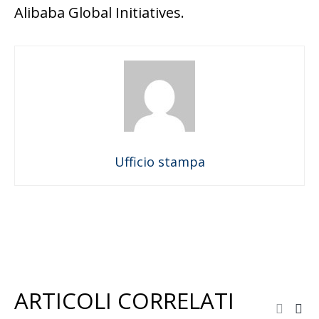
Alibaba Global Initiatives.
Ufficio stampa
ARTICOLI CORRELATI