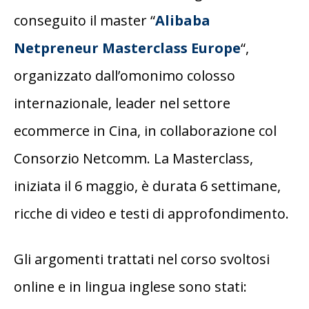
conseguito il master “
Alibaba
Netpreneur Masterclass Europe
“,
organizzato dall’omonimo colosso
internazionale, leader nel settore
ecommerce in Cina, in collaborazione col
Consorzio Netcomm. La Masterclass,
iniziata il 6 maggio, è durata 6 settimane,
ricche di video e testi di approfondimento.
Gli argomenti trattati nel corso svoltosi
online e in lingua inglese sono stati: