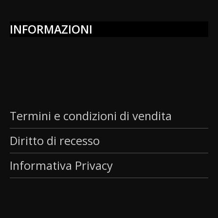
INFORMAZIONI
Termini e condizioni di vendita
Diritto di recesso
Informativa Privacy