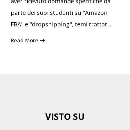
aver ricevuto domande specifiche da
parte dei suoi studenti su "Amazon
FBA" e "dropshipping", temi trattati...
Read More
VISTO SU