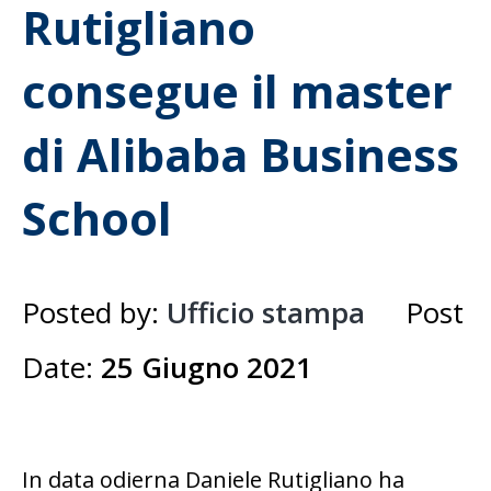
Rutigliano
consegue il master
di Alibaba Business
School
Posted by:
Ufficio stampa
Post
Date:
25 Giugno 2021
In data odierna Daniele Rutigliano ha