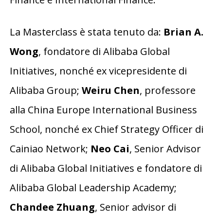
La Masterclass è stata tenuto da:
Brian A.
Wong
, fondatore di Alibaba Global
Initiatives, nonché ex vicepresidente di
Alibaba Group;
Weiru Chen
, professore
alla China Europe International Business
School, nonché ex Chief Strategy Officer di
Cainiao Network;
Neo Cai
, Senior Advisor
di Alibaba Global Initiatives e fondatore di
Alibaba Global Leadership Academy;
Chandee Zhuang
, Senior advisor di