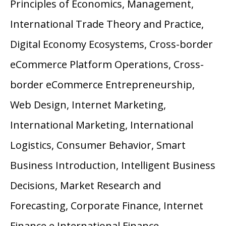
Principles of Economics, Management,
International Trade Theory and Practice,
Digital Economy Ecosystems, Cross-border
eCommerce Platform Operations, Cross-
border eCommerce Entrepreneurship,
Web Design, Internet Marketing,
International Marketing, International
Logistics, Consumer Behavior, Smart
Business Introduction, Intelligent Business
Decisions, Market Research and
Forecasting, Corporate Finance, Internet
Finance e International Finance.