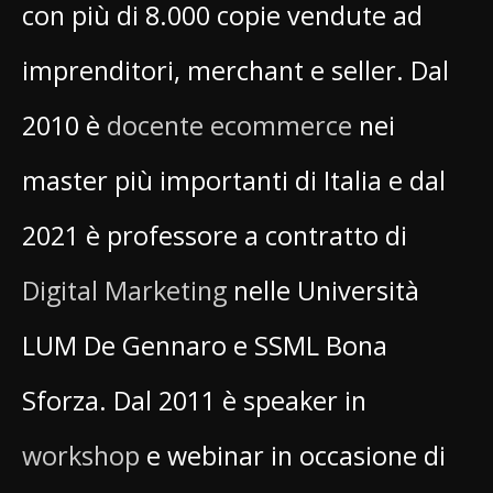
con più di 8.000 copie vendute ad
imprenditori, merchant e seller. Dal
2010 è
docente ecommerce
nei
master più importanti di Italia e dal
2021 è professore a contratto di
Digital Marketing
nelle Università
LUM De Gennaro e SSML Bona
Sforza. Dal 2011 è speaker in
workshop
e webinar in occasione di