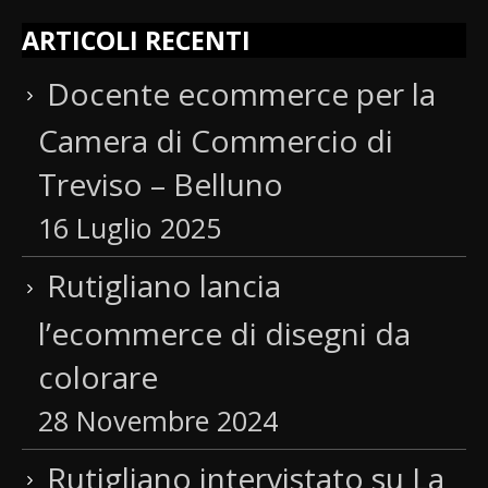
ARTICOLI RECENTI
Docente ecommerce per la
Camera di Commercio di
Treviso – Belluno
16 Luglio 2025
Rutigliano lancia
l’ecommerce di disegni da
colorare
28 Novembre 2024
Rutigliano intervistato su La